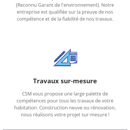
(Reconnu Garant de l'environnement). Notre
entreprise est qualifiée sur la preuve de nos
compétence et de la fiabilité de nos travaux.
Travaux sur-mesure
CSM vous propose une large palette de
compétences pour tous les travaux de votre
habitation. Construction neuve ou rénovation,
nous réalisons votre projet sur-mesure !