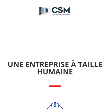
Menu
UNE ENTREPRISE À TAILLE
HUMAINE