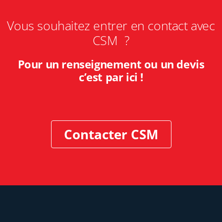
Vous souhaitez entrer en contact avec
CSM ?
Pour un renseignement ou un devis
c’est par ici !
Contacter CSM