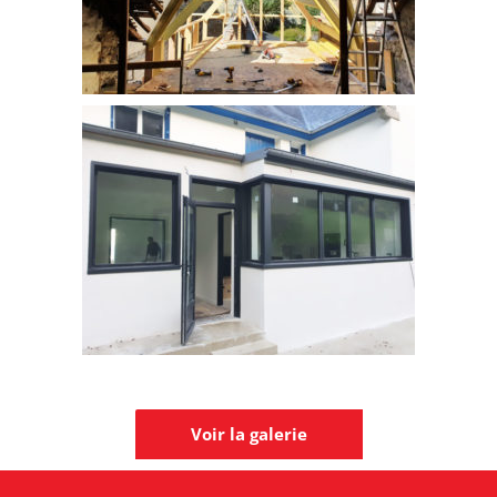
Voir la galerie