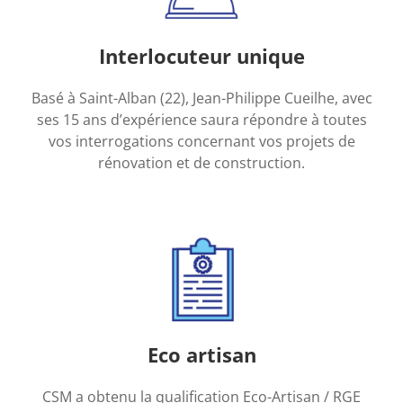
Interlocuteur unique
Basé à Saint-Alban (22), Jean-Philippe Cueilhe, avec
ses 15 ans d’expérience saura répondre à toutes
vos interrogations concernant vos projets de
rénovation et de construction.
Eco artisan
CSM a obtenu la qualification Eco-Artisan / RGE