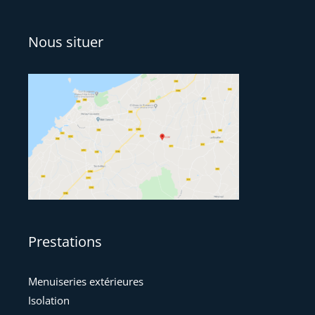
Nous situer
Prestations
Menuiseries extérieures
Isolation